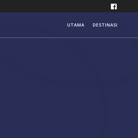
UTAMA
DESTINASI